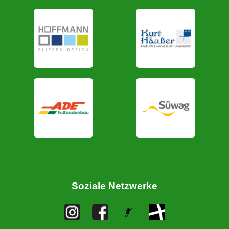
Soziale Netzwerke