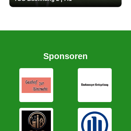
Sponsoren