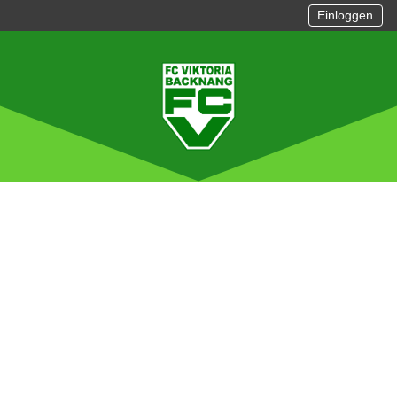
Einloggen