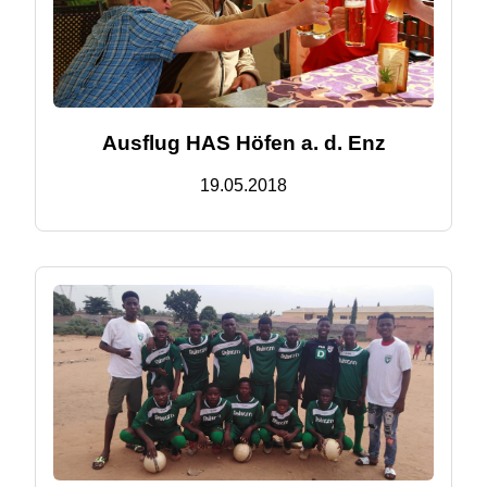
Ausflug HAS Höfen a. d. Enz
19.05.2018