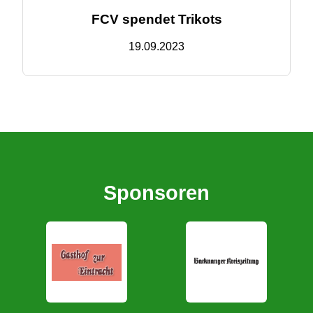
FCV spendet Trikots
19.09.2023
Sponsoren