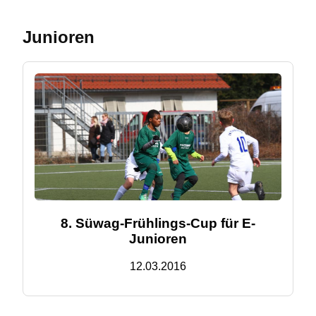
Junioren
8. Süwag-Frühlings-Cup für E-
Junioren
12.03.2016