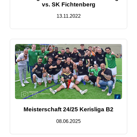
vs. SK Fichtenberg
13.11.2022
Meisterschaft 24/25 Kerisliga B2
08.06.2025