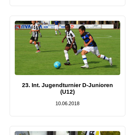
23. Int. Jugendturnier D-Junioren
(U12)
10.06.2018