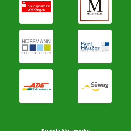
Soziale Netzwerke