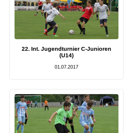
22. Int. Jugendturnier C-Junioren
(U14)
01.07.2017