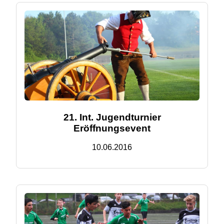
21. Int. Jugendturnier
Eröffnungsevent
10.06.2016