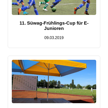
11. Süwag-Frühlings-Cup für E-
Junioren
09.03.2019