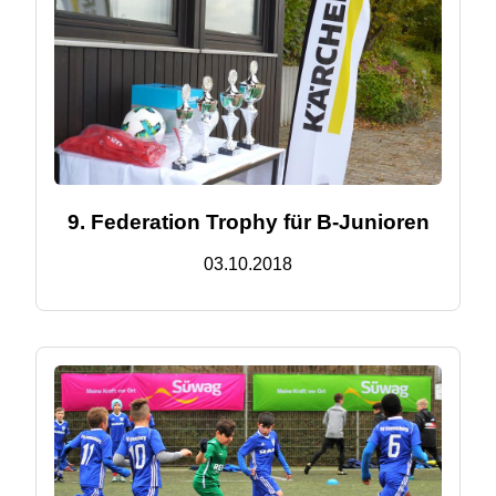
9. Federation Trophy für B-Junioren
03.10.2018