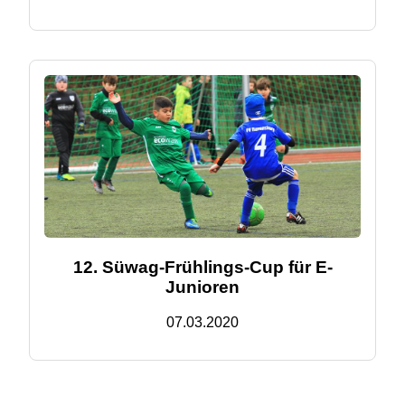
12. Süwag-Frühlings-Cup für E-
Junioren
07.03.2020