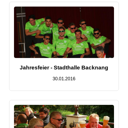
Jahresfeier - Stadthalle Backnang
30.01.2016