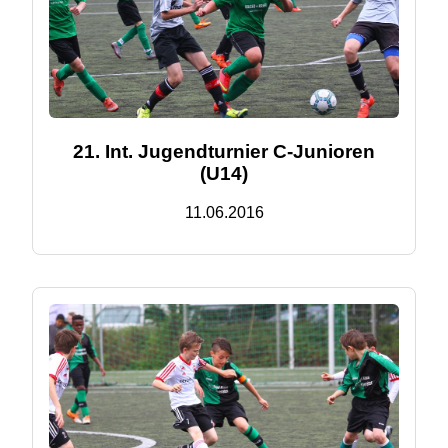
21. Int. Jugendturnier C-Junioren
(U14)
11.06.2016