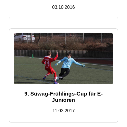
03.10.2016
9. Süwag-Frühlings-Cup für E-
Junioren
11.03.2017