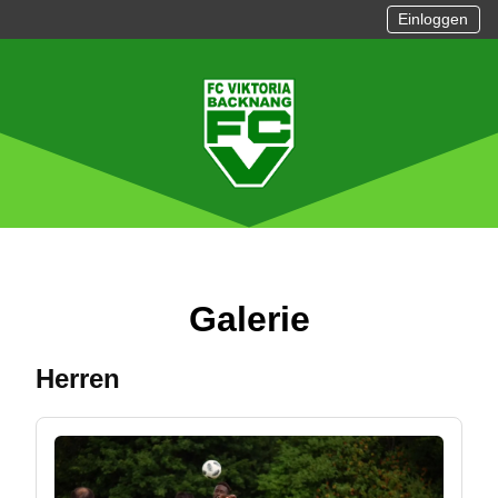
Einloggen
Galerie
Herren