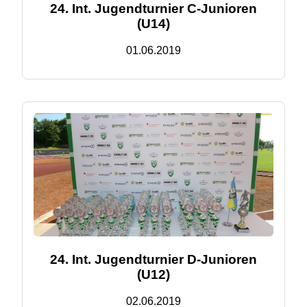
24. Int. Jugendturnier C-Junioren
(U14)
01.06.2019
24. Int. Jugendturnier D-Junioren
(U12)
02.06.2019