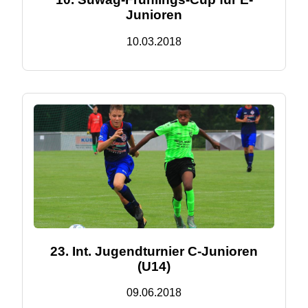
Junioren
10.03.2018
23. Int. Jugendturnier C-Junioren
(U14)
09.06.2018