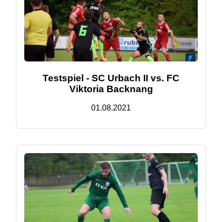
Testspiel - SC Urbach II vs. FC
Viktoria Backnang
01.08.2021