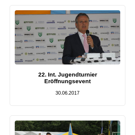
22. Int. Jugendturnier
Eröffnungsevent
30.06.2017