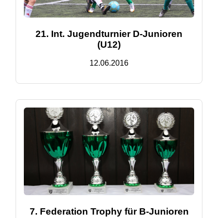
21. Int. Jugendturnier D-Junioren
(U12)
12.06.2016
7. Federation Trophy für B-Junioren