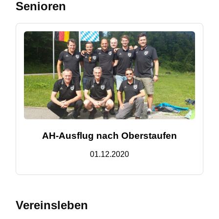
Senioren
AH-Ausflug nach Oberstaufen
01.12.2020
Vereinsleben